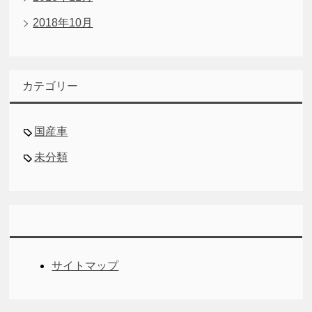
2018年10月
カテゴリー
国産車
未分類
サイトマップ