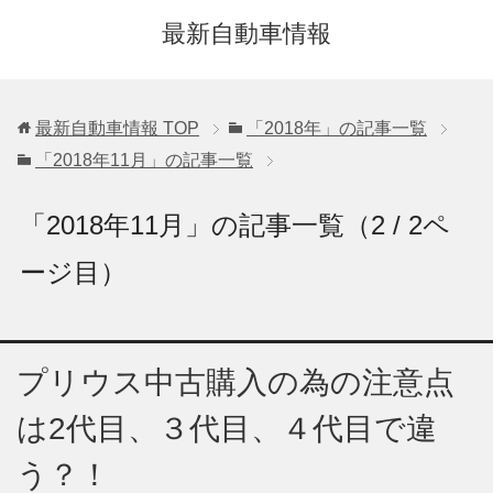
最新自動車情報
最新自動車情報
TOP
「2018年」の記事一覧
「2018年11月」の記事一覧
「2018年11月」の記事一覧（2 / 2ペ
ージ目）
プリウス中古購入の為の注意点
は2代目、３代目、４代目で違
う？！