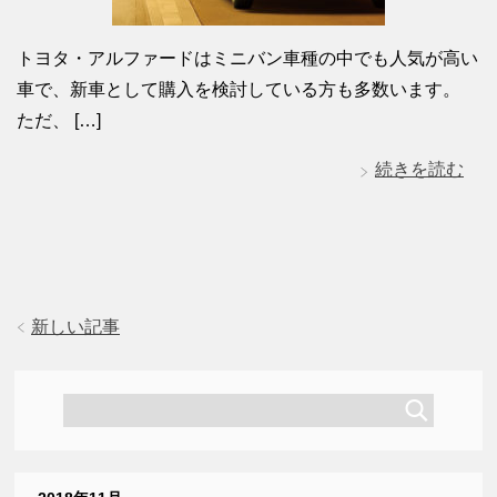
トヨタ・アルファードはミニバン車種の中でも人気が高い
車で、新車として購入を検討している方も多数います。
ただ、 […]
続きを読む
新しい記事