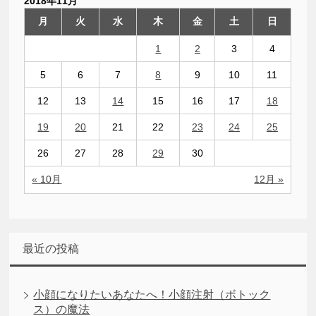
2018年11月
月
火
水
木
金
土
日
1
2
3
4
5
6
7
8
9
10
11
12
13
14
15
16
17
18
19
20
21
22
23
24
25
26
27
28
29
30
« 10月
12月 »
最近の投稿
小顔になりたいあなたへ！小顔注射（ボトック
ス）の魔法