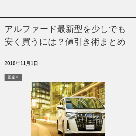
アルファード最新型を少しでも
安く買うには？値引き術まとめ
2018年11月1日
国産車