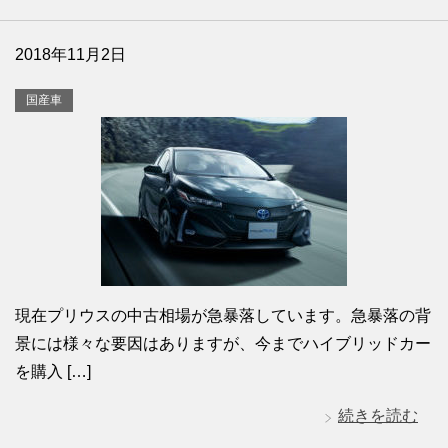
2018年11月2日
国産車
現在プリウスの中古相場が急暴落しています。急暴落の背
景には様々な要因はありますが、今までハイブリッドカー
を購入 […]
続きを読む