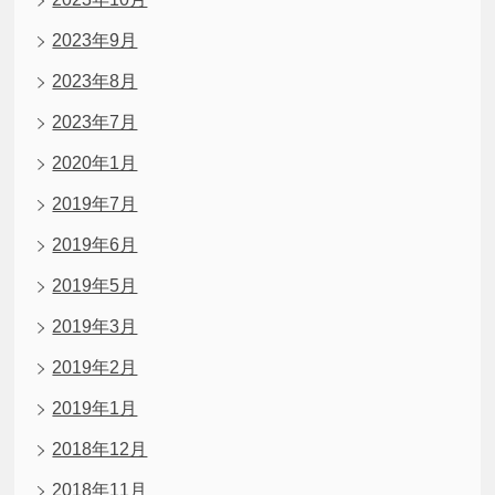
2023年9月
2023年8月
2023年7月
2020年1月
2019年7月
2019年6月
2019年5月
2019年3月
2019年2月
2019年1月
2018年12月
2018年11月