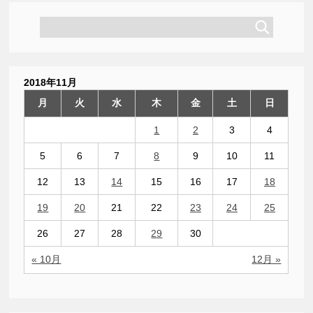
2018年11月
月
火
水
木
金
土
日
1
2
3
4
5
6
7
8
9
10
11
12
13
14
15
16
17
18
19
20
21
22
23
24
25
26
27
28
29
30
« 10月
12月 »