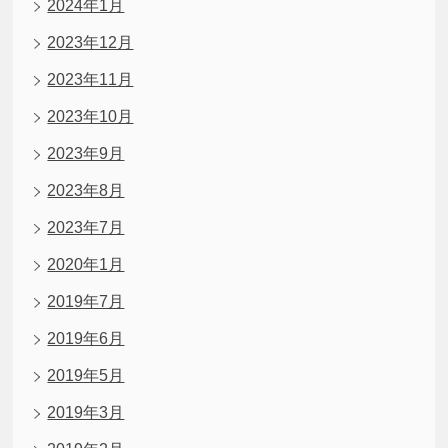
2024年1月
2023年12月
2023年11月
2023年10月
2023年9月
2023年8月
2023年7月
2020年1月
2019年7月
2019年6月
2019年5月
2019年3月