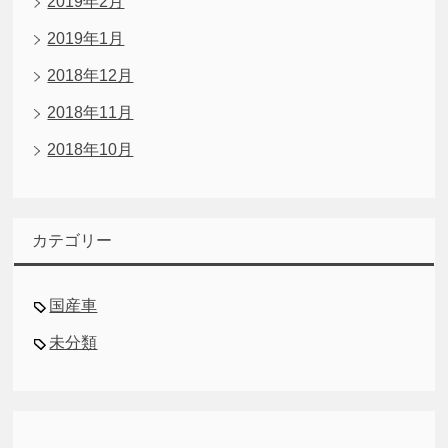
2019年2月
2019年1月
2018年12月
2018年11月
2018年10月
カテゴリー
国産車
未分類