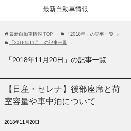
最新自動車情報
最新自動車情報
TOP
「2018年」の記事一覧
「2018年11月」の記事一覧
「2018年11月20日」の記事一覧
【日産・セレナ】後部座席と荷
室容量や車中泊について
2018年11月20日