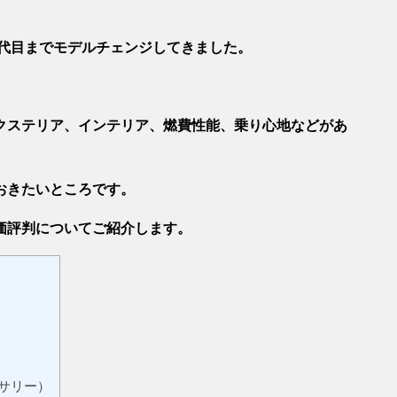
３代目までモデルチェンジしてきました。
クステリア、インテリア、燃費性能、乗り心地などがあ
おきたいところです。
価評判についてご紹介します。
サリー）