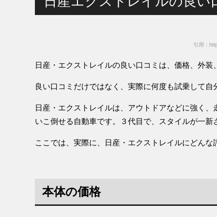
日産エクストレイルの良い
引用：https
日産・エクストレイルの良い口コミは、価格、外装
良い口コミだけではなく、実際に何度も試乗して自
日産・エクストレイルは、アウトドアなどに強く、
いこ倒せる自動車です。３代目で、スタイルが一新
ここでは、実際に、日産・エクストレイルにどんな
本体の価格