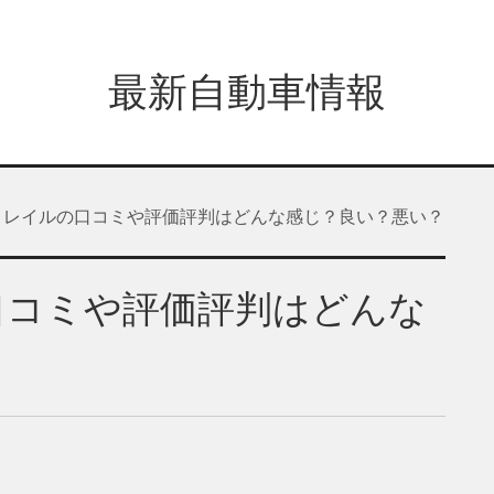
最新自動車情報
トレイルの口コミや評価評判はどんな感じ？良い？悪い？
口コミや評価評判はどんな