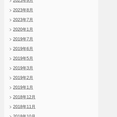
2023年9月
2023年8月
2023年7月
2020年1月
2019年7月
2019年6月
2019年5月
2019年3月
2019年2月
2019年1月
2018年12月
2018年11月
2018年10月