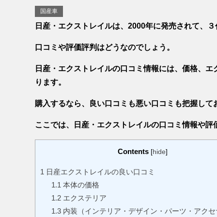
国産車
日産・エクストレイルは、2000年に発売されて、
口コミや評価評判はどうなのでしょう。
日産・エクストレイルの口コミ情報には、価格、エ
ります。
購入するなら、良い口コミも悪い口コミも把握して
ここでは、日産・エクストレイルの口コミ情報や評
Contents
[
hide
]
1
日産エクストレイルの良い口コミ
1.1
本体の価格
1.2
エクステリア
1.3
内装（インテリア・デザイン・パーツ・アクセ