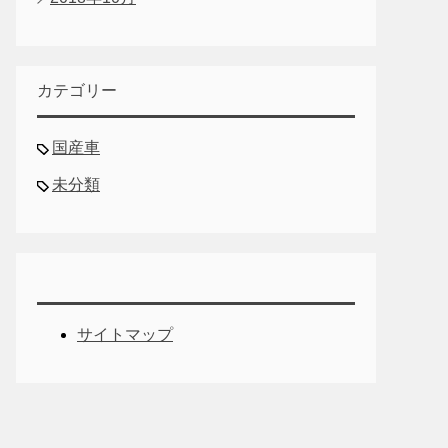
カテゴリー
国産車
未分類
サイトマップ